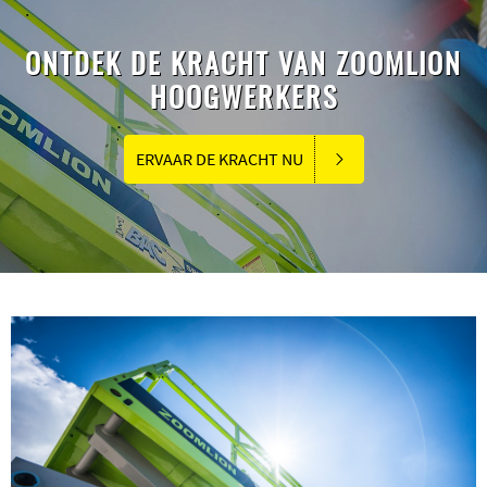
ONTDEK DE KRACHT VAN ZOOMLION
HOOGWERKERS
ERVAAR DE KRACHT NU