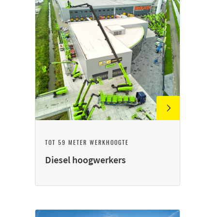
TOT 59 METER WERKHOOGTE
Diesel hoogwerkers