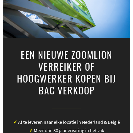
EEN NIEUWE ZOOMLION
VERREIKER OF
HOOGWERKER KOPEN BIJ
BAC VERKOOP
✓
Af te leveren naar elke locatie in Nederland & België
✓
Meer dan 30 jaar ervaring in het vak