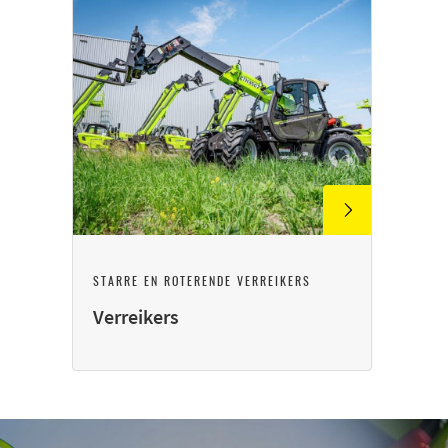
STARRE EN ROTERENDE VERREIKERS
Verreikers