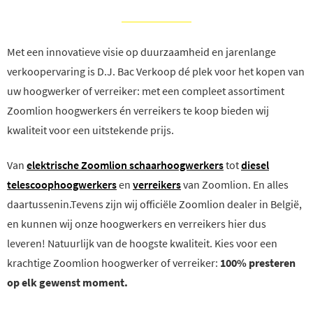
Met een innovatieve visie op duurzaamheid en jarenlange
verkoopervaring is D.J. Bac Verkoop dé plek voor het kopen van
uw hoogwerker of verreiker: met een compleet assortiment
Zoomlion hoogwerkers én verreikers te koop bieden wij
kwaliteit voor een uitstekende prijs.
Van
elektrische Zoomlion schaarhoogwerkers
tot
diesel
telescoophoogwerkers
en
verreikers
van Zoomlion. En alles
daartussenin.Tevens zijn wij officiële Zoomlion dealer in België,
en kunnen wij onze hoogwerkers en verreikers hier dus
leveren! Natuurlijk van de hoogste kwaliteit. Kies voor een
krachtige Zoomlion hoogwerker of verreiker:
100% presteren
op elk gewenst moment.