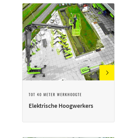
TOT 40 METER WERKHOOGTE
Elektrische Hoogwerkers