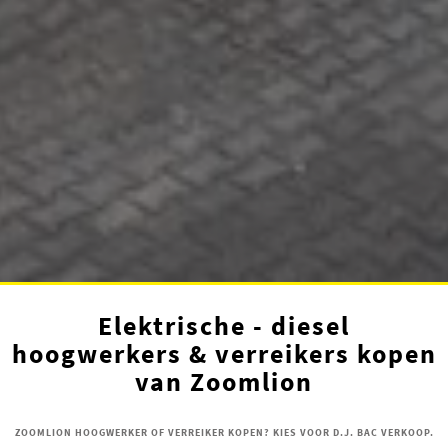
Elektrische - diesel
hoogwerkers & verreikers kopen
van Zoomlion
ZOOMLION HOOGWERKER OF VERREIKER KOPEN? KIES VOOR D.J. BAC VERKOOP.