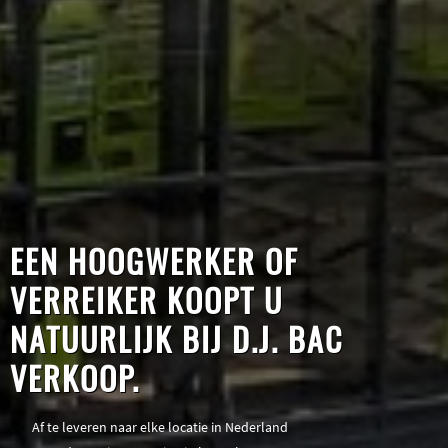
EEN HOOGWERKER OF
VERREIKER KOOPT U
NATUURLIJK BIJ D.J. BAC
VERKOOP.
Af te leveren naar elke locatie in Nederland