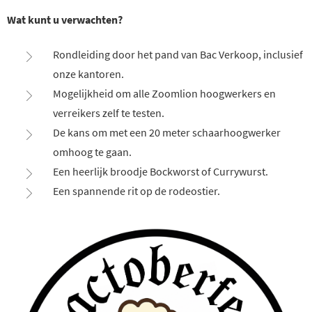
Wat kunt u verwachten?
Rondleiding door het pand van Bac Verkoop, inclusief
onze kantoren.
Mogelijkheid om alle Zoomlion hoogwerkers en
verreikers zelf te testen.
De kans om met een 20 meter schaarhoogwerker
omhoog te gaan.
Een heerlijk broodje Bockworst of Currywurst.
Een spannende rit op de rodeostier.