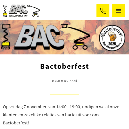
Bactoberfest
MELD U NU AAN!
Op vrijdag 7 november, van 14:00 - 19:00, nodigen we al onze
klanten en zakelijke relaties van harte uit voor ons
Bactoberfest!