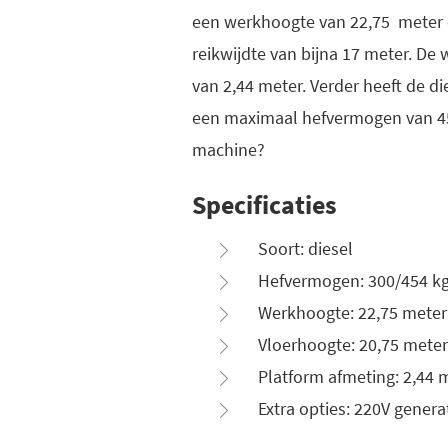
een werkhoogte van 22,75 meter
reikwijdte van bijna 17 meter. De
van 2,44 meter. Verder heeft de 
een maximaal hefvermogen van 45
machine?
Specificaties
Soort: diesel
Hefvermogen: 300/454 k
Werkhoogte: 22,75 meter
Vloerhoogte: 20,75 meter
Platform afmeting: 2,44 m
Extra opties: 220V genera