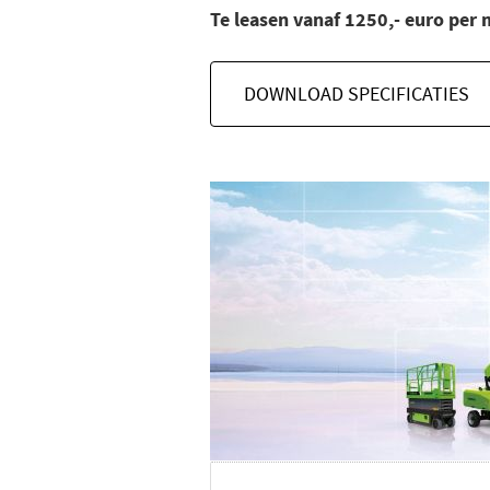
Te leasen vanaf 1250,- euro per
DOWNLOAD SPECIFICATIES