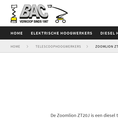
HOME
ELEKTRISCHE HOOGWERKERS
DIESEL
HOME
TELESCOOPHOOGWERKERS
ZOOMLION ZT
De Zoomlion ZT20J is een diesel